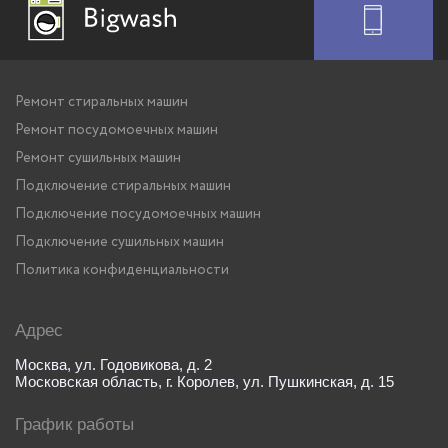
Ремонт стиральных машин
Ремонт посудомоечных машин
Ремонт сушильных машин
Подключение стиральных машин
Подключение посудомоечных машин
Подключение сушильных машин
Политика конфиденциальности
Адрес
Москва, ул. Годовикова, д. 2
Московская область, г. Королев, ул. Пушкинская, д. 15
График работы