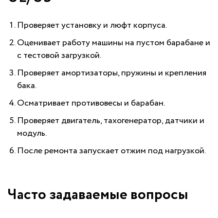
Проверяет установку и люфт корпуса.
Оценивает работу машины на пустом барабане и
с тестовой загрузкой.
Проверяет амортизаторы, пружины и крепления
бака.
Осматривает противовесы и барабан.
Проверяет двигатель, тахогенератор, датчики и
модуль.
После ремонта запускает отжим под нагрузкой.
Часто задаваемые вопросы