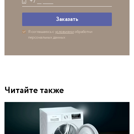
Заказать
Я соглашаюсь с
условиями
обработки
персональных данных
Читайте также