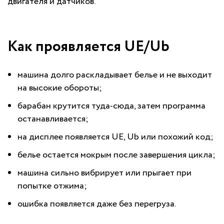
двигателя и датчиков.
Как проявляется UE/Ub
машина долго раскладывает белье и не выходит
на высокие обороты;
барабан крутится туда-сюда, затем программа
останавливается;
на дисплее появляется UE, Ub или похожий код;
белье остается мокрым после завершения цикла;
машина сильно вибрирует или прыгает при
попытке отжима;
ошибка появляется даже без перегруза.