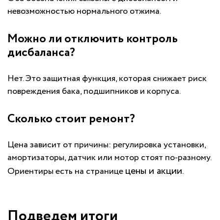
невозможностью нормального отжима.
Можно ли отключить контроль
дисбаланса?
Нет. Это защитная функция, которая снижает риск
повреждения бака, подшипников и корпуса.
Сколько стоит ремонт?
Цена зависит от причины: регулировка установки,
амортизаторы, датчик или мотор стоят по-разному.
цены и акции
Ориентиры есть на странице
.
Подведем итоги