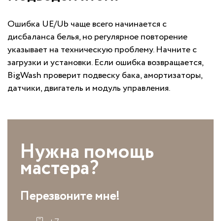
Ошибка UE/Ub чаще всего начинается с
дисбаланса белья, но регулярное повторение
указывает на техническую проблему. Начните с
загрузки и установки. Если ошибка возвращается,
BigWash проверит подвеску бака, амортизаторы,
датчики, двигатель и модуль управления.
Нужна помощь
мастера?
Перезвоните мне!