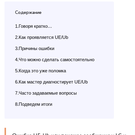
Содержание
1.Говоря кратко…
2.Как проявляется UE/Ub
3.Причины ошибки
4.Что можно сделать самостоятельно
5.Когда это уже поломка
6.Как мастер диагностирует UE/Ub
7.Часто задаваемые вопросы
8.Подведем итоги