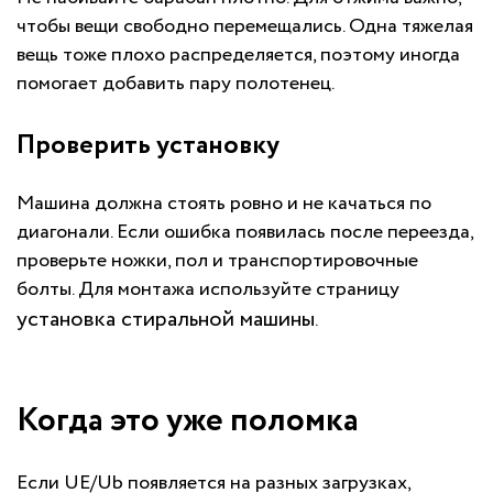
чтобы вещи свободно перемещались. Одна тяжелая
вещь тоже плохо распределяется, поэтому иногда
помогает добавить пару полотенец.
Проверить установку
Машина должна стоять ровно и не качаться по
диагонали. Если ошибка появилась после переезда,
проверьте ножки, пол и транспортировочные
болты. Для монтажа используйте страницу
установка стиральной машины
.
Когда это уже поломка
Если UE/Ub появляется на разных загрузках,