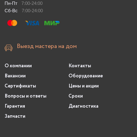
Пн-Пт
7:00-24:00
Сб-Вс
7:00-24:00
Выезд мастера на дом
О компании
Контакты
Вакансии
Оборудование
Сертификаты
Цены и акции
Вопросы и ответы
Сроки
Гарантия
Диагностика
Запчасти