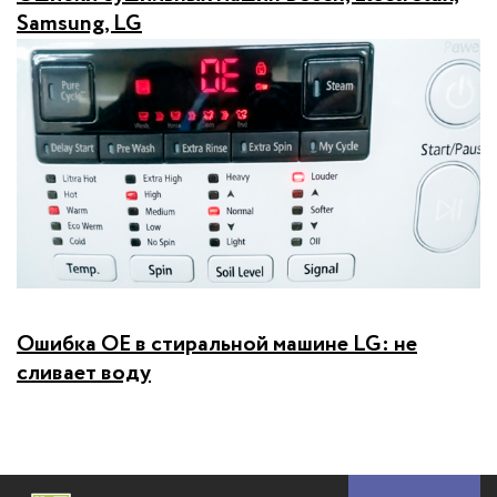
Samsung, LG
Ошибка OE в стиральной машине LG: не
сливает воду