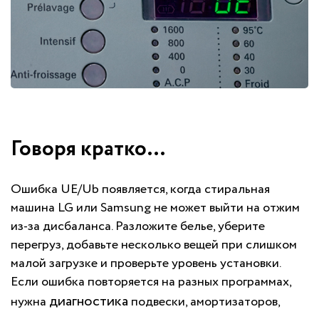
Говоря кратко…
Ошибка UE/Ub появляется, когда стиральная
машина LG или Samsung не может выйти на отжим
из-за дисбаланса. Разложите белье, уберите
перегруз, добавьте несколько вещей при слишком
малой загрузке и проверьте уровень установки.
Если ошибка повторяется на разных программах,
диагностика
нужна
подвески, амортизаторов,