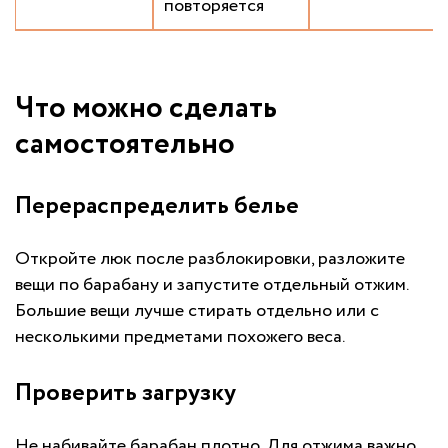
повторяется
Что можно сделать
самостоятельно
Перераспределить белье
Откройте люк после разблокировки, разложите
вещи по барабану и запустите отдельный отжим.
Большие вещи лучше стирать отдельно или с
несколькими предметами похожего веса.
Проверить загрузку
Не набивайте барабан плотно. Для отжима важно,