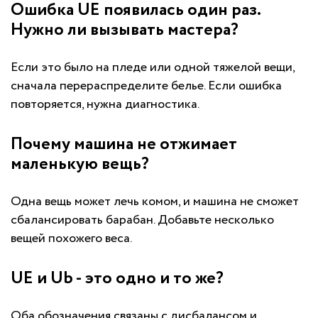
Ошибка UE появилась один раз.
Нужно ли вызывать мастера?
Если это было на пледе или одной тяжелой вещи,
сначала перераспределите белье. Если ошибка
повторяется, нужна диагностика.
Почему машина не отжимает
маленькую вещь?
Одна вещь может лечь комом, и машина не сможет
сбалансировать барабан. Добавьте несколько
вещей похожего веса.
UE и Ub - это одно и то же?
Оба обозначения связаны с дисбалансом и