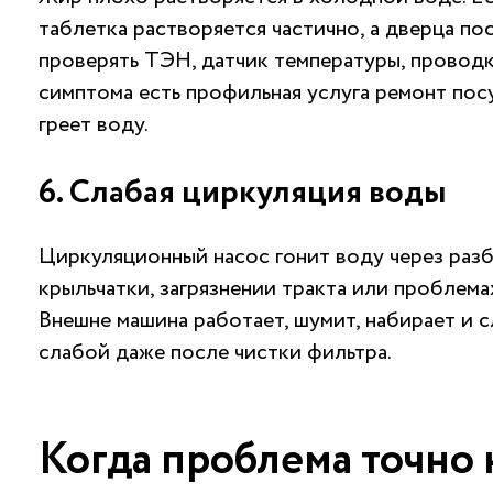
таблетка растворяется частично, а дверца по
проверять ТЭН, датчик температуры, проводк
симптома есть профильная услуга
ремонт пос
греет воду
.
6. Слабая циркуляция воды
Циркуляционный насос гонит воду через разб
крыльчатки, загрязнении тракта или проблема
Внешне машина работает, шумит, набирает и с
слабой даже после чистки фильтра.
Когда проблема точно 