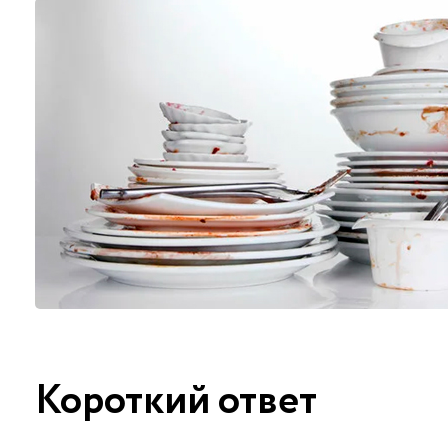
Короткий ответ