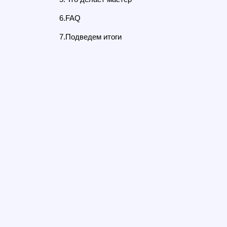
6.FAQ
7.Подведем итоги