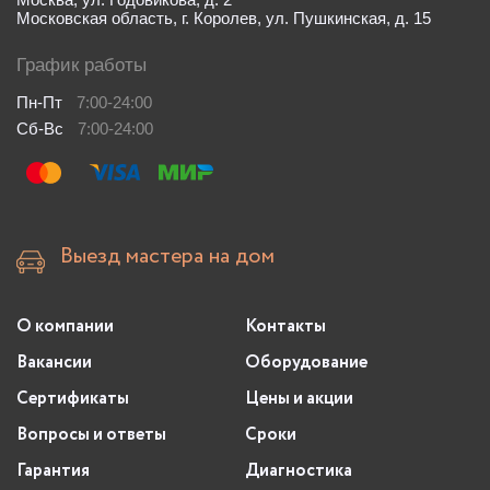
Московская область, г. Королев, ул. Пушкинская, д. 15
График работы
Пн-Пт
7:00-24:00
Сб-Вс
7:00-24:00
Выезд мастера на дом
О компании
Контакты
Вакансии
Оборудование
Сертификаты
Цены и акции
Вопросы и ответы
Сроки
Гарантия
Диагностика