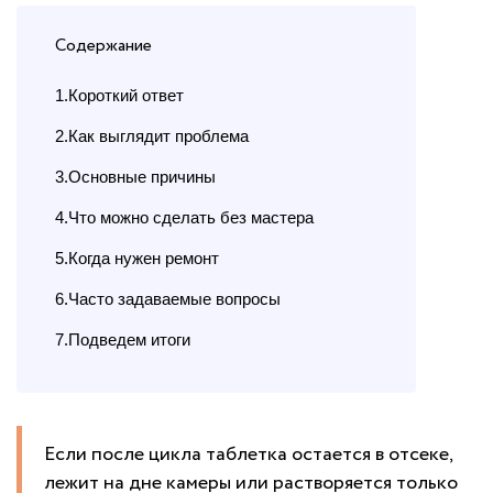
Содержание
1.Короткий ответ
2.Как выглядит проблема
3.Основные причины
4.Что можно сделать без мастера
5.Когда нужен ремонт
6.Часто задаваемые вопросы
7.Подведем итоги
Если после цикла таблетка остается в отсеке,
лежит на дне камеры или растворяется только