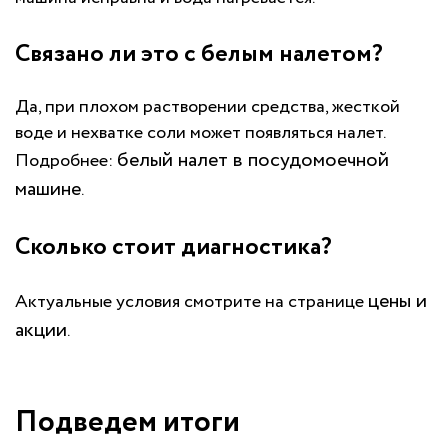
Связано ли это с белым налетом?
Да, при плохом растворении средства, жесткой
воде и нехватке соли может появляться налет.
белый налет в посудомоечной
Подробнее:
машине
.
Сколько стоит диагностика?
цены и
Актуальные условия смотрите на странице
акции
.
Подведем итоги