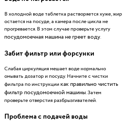
В холодной воде таблетка растворяется хуже, жир
остается на посуде, а камера после цикла не
прогревается. В этом случае проверьте услугу
посудомоечная машина не греет воду
.
Забит фильтр или форсунки
Слабая циркуляция мешает воде нормально
омывать дозатор и посуду. Начните с чистки
как правильно чистить
фильтра по инструкции
фильтр посудомоечной машины
. Затем
проверьте отверстия разбрызгивателей.
Проблема с подачей воды