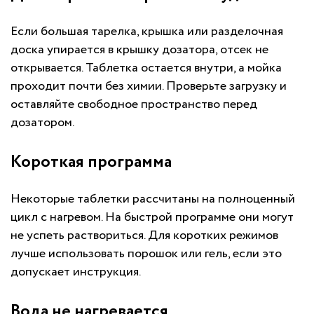
Если большая тарелка, крышка или разделочная
доска упирается в крышку дозатора, отсек не
открывается. Таблетка остается внутри, а мойка
проходит почти без химии. Проверьте загрузку и
оставляйте свободное пространство перед
дозатором.
Короткая программа
Некоторые таблетки рассчитаны на полноценный
цикл с нагревом. На быстрой программе они могут
не успеть раствориться. Для коротких режимов
лучше использовать порошок или гель, если это
допускает инструкция.
Вода не нагревается