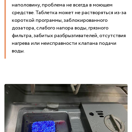
наполовину, проблема не всегда в моющем
средстве. Таблетка может не растворяться из-за
короткой программы, заблокированного
дозатора, слабого напора воды, грязного
фильтра, забитых разбрызгивателей, отсутствия
нагрева или неисправности клапана подачи
воды.