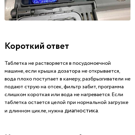
Короткий ответ
Таблетка не растворяется в посудомоечной
машине, если крышка дозатора не открывается,
вода плохо поступает в камеру, разбрызгиватели не
подают струю на отсек, фильтр забит, программа
слишком короткая или вода не нагревается. Если
таблетка остается целой при нормальной загрузке
диагностика
и длинном цикле, нужна
.