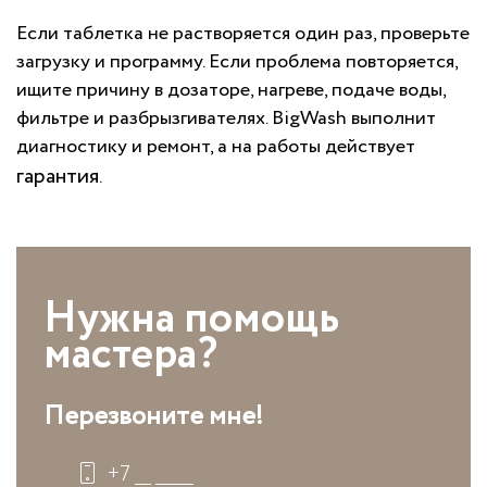
Если таблетка не растворяется один раз, проверьте
загрузку и программу. Если проблема повторяется,
ищите причину в дозаторе, нагреве, подаче воды,
фильтре и разбрызгивателях. BigWash выполнит
диагностику и ремонт, а на работы действует
гарантия
.
Нужна помощь
мастера?
Перезвоните мне!