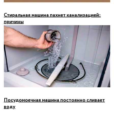
Стиральная машина пахнет канализацией:
причины
Посудомоечная машина постоянно сливает
воду