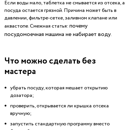
Если воды мало, таблетка не смывается из отсека, а
посуда остается грязной. Причина может быть в
давлении, фильтре-сетке, заливном клапане или
почему
аквастопе. Смежная статья:
посудомоечная машина не набирает воду
.
Что можно сделать без
мастера
убрать посуду, которая мешает открытию
дозатора;
проверить, открывается ли крышка отсека
вручную;
запустить стандартную программу вместо