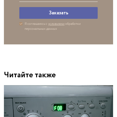
Заказать
Я соглашаюсь с
условиями
обработки
персональных данных
Читайте также