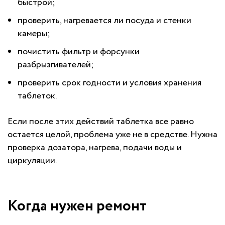
быстрой;
проверить, нагревается ли посуда и стенки
камеры;
почистить фильтр и форсунки
разбрызгивателей;
проверить срок годности и условия хранения
таблеток.
Если после этих действий таблетка все равно
остается целой, проблема уже не в средстве. Нужна
проверка дозатора, нагрева, подачи воды и
циркуляции.
Когда нужен ремонт