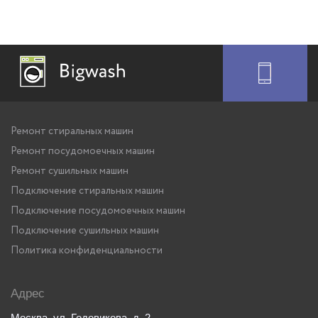
Ремонт стиральных машин
Ремонт посудомоечных машин
Ремонт сушильных машин
Подключение стиральных машин
Подключение посудомоечных машин
Подключение сушильных машин
Политика конфиденциальности
Адрес
Москва, ул. Годовикова, д. 2