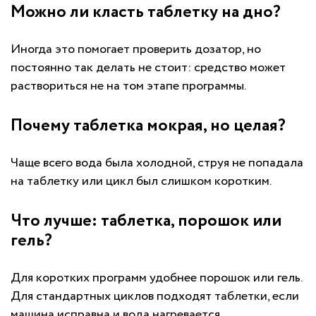
Можно ли класть таблетку на дно?
Иногда это помогает проверить дозатор, но
постоянно так делать не стоит: средство может
раствориться не на том этапе программы.
Почему таблетка мокрая, но целая?
Чаще всего вода была холодной, струя не попадала
на таблетку или цикл был слишком коротким.
Что лучше: таблетка, порошок или
гель?
Для коротких программ удобнее порошок или гель.
Для стандартных циклов подходят таблетки, если
машина исправна и вода нагревается.