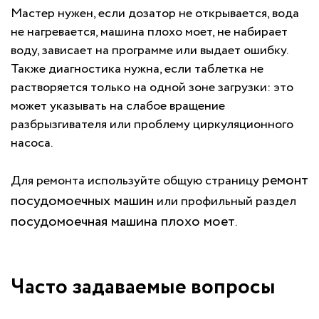
Мастер нужен, если дозатор не открывается, вода
не нагревается, машина плохо моет, не набирает
воду, зависает на программе или выдает ошибку.
Также диагностика нужна, если таблетка не
растворяется только на одной зоне загрузки: это
может указывать на слабое вращение
разбрызгивателя или проблему циркуляционного
насоса.
ремонт
Для ремонта используйте общую страницу
посудомоечных машин
или профильный раздел
посудомоечная машина плохо моет
.
Часто задаваемые вопросы