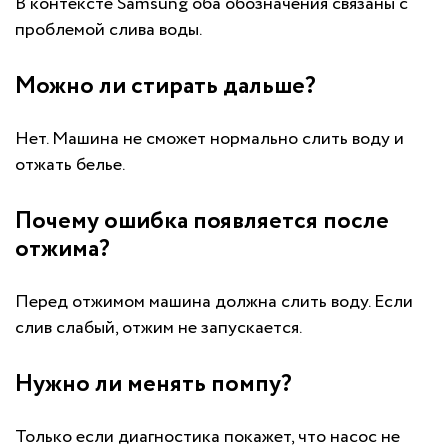
В контексте Samsung оба обозначения связаны с
проблемой слива воды.
Можно ли стирать дальше?
Нет. Машина не сможет нормально слить воду и
отжать белье.
Почему ошибка появляется после
отжима?
Перед отжимом машина должна слить воду. Если
слив слабый, отжим не запускается.
Нужно ли менять помпу?
Только если диагностика покажет, что насос не