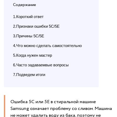
Содержание
1.Короткий ответ
2.Признаки ошибки 5C/5E
3.Причины 5C/5E
4.Что можно сделать самостоятельно
5.Когда нужен мастер
6.Часто задаваемвые вопросы
7.Подведем итоги
Ошибка 5C или 5E в стиральной машине
Samsung означает проблему со сливом. Машина
не может удалить воду из бака, поэтому не