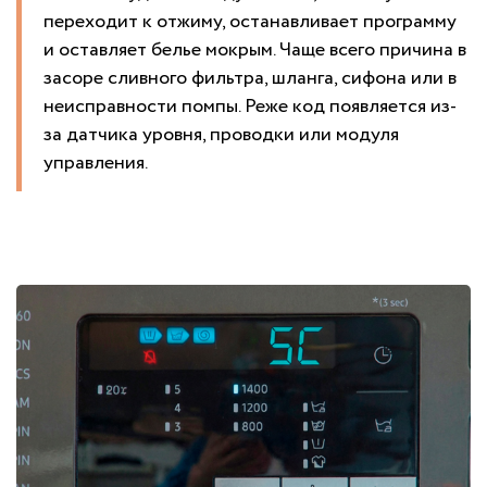
переходит к отжиму, останавливает программу
и оставляет белье мокрым. Чаще всего причина в
засоре сливного фильтра, шланга, сифона или в
неисправности помпы. Реже код появляется из-
за датчика уровня, проводки или модуля
управления.