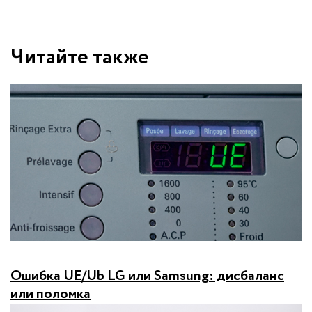
Читайте также
Ошибка UE/Ub LG или Samsung: дисбаланс
или поломка