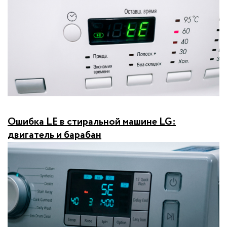
Ошибка LE в стиральной машине LG:
двигатель и барабан