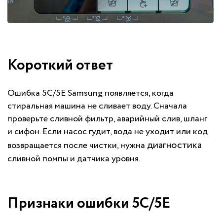
Короткий ответ
Ошибка 5C/5E Samsung появляется, когда
стиральная машина не сливает воду. Сначала
проверьте сливной фильтр, аварийный слив, шланг
и сифон. Если насос гудит, вода не уходит или код
диагностика
возвращается после чистки, нужна
сливной помпы и датчика уровня.
Признаки ошибки 5C/5E