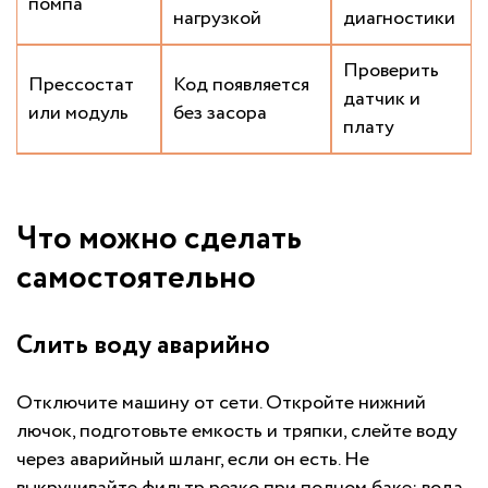
помпа
нагрузкой
диагностики
Проверить
Прессостат
Код появляется
датчик и
или модуль
без засора
плату
Что можно сделать
самостоятельно
Слить воду аварийно
Отключите машину от сети. Откройте нижний
лючок, подготовьте емкость и тряпки, слейте воду
через аварийный шланг, если он есть. Не