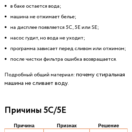
в баке остается вода;
машина не отжимает белье;
на дисплее появляется 5C, 5E или SE;
насос гудит, но вода не уходит;
программа зависает перед сливом или отжимом;
после чистки фильтра ошибка возвращается.
почему стиральная
Подробный общий материал:
машина не сливает воду
.
Причины 5C/5E
Причина
Признак
Решение