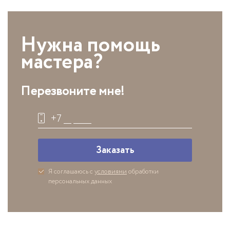
Нужна помощь
мастера?
Перезвоните мне!
Заказать
Я соглашаюсь с
условиями
обработки
персональных данных