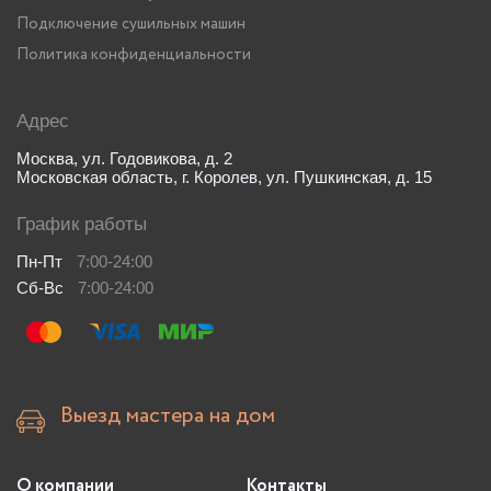
Подключение сушильных машин
Политика конфиденциальности
Адрес
Москва, ул. Годовикова, д. 2
Московская область, г. Королев, ул. Пушкинская, д. 15
График работы
Пн-Пт
7:00-24:00
Сб-Вс
7:00-24:00
Выезд мастера на дом
О компании
Контакты