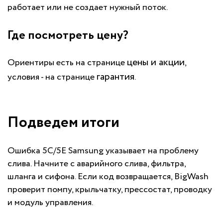
работает или не создает нужный поток.
Где посмотреть цену?
цены и акции
Ориентиры есть на странице
,
гарантия
условия - на странице
.
Подведем итоги
Ошибка 5C/5E Samsung указывает на проблему
слива. Начните с аварийного слива, фильтра,
шланга и сифона. Если код возвращается, BigWash
проверит помпу, крыльчатку, прессостат, проводку
и модуль управления.