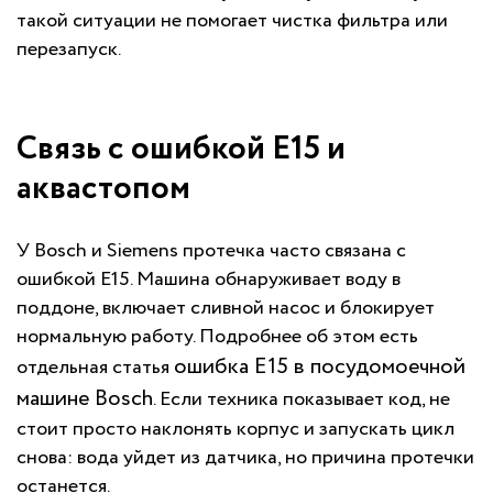
такой ситуации не помогает чистка фильтра или
перезапуск.
Связь с ошибкой E15 и
аквастопом
У Bosch и Siemens протечка часто связана с
ошибкой E15. Машина обнаруживает воду в
поддоне, включает сливной насос и блокирует
нормальную работу. Подробнее об этом есть
ошибка E15 в посудомоечной
отдельная статья
машине Bosch
. Если техника показывает код, не
стоит просто наклонять корпус и запускать цикл
снова: вода уйдет из датчика, но причина протечки
останется.