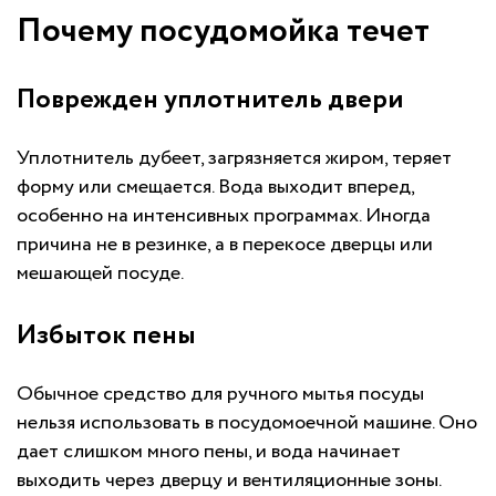
Почему посудомойка течет
Поврежден уплотнитель двери
Уплотнитель дубеет, загрязняется жиром, теряет
форму или смещается. Вода выходит вперед,
особенно на интенсивных программах. Иногда
причина не в резинке, а в перекосе дверцы или
мешающей посуде.
Избыток пены
Обычное средство для ручного мытья посуды
нельзя использовать в посудомоечной машине. Оно
дает слишком много пены, и вода начинает
выходить через дверцу и вентиляционные зоны.