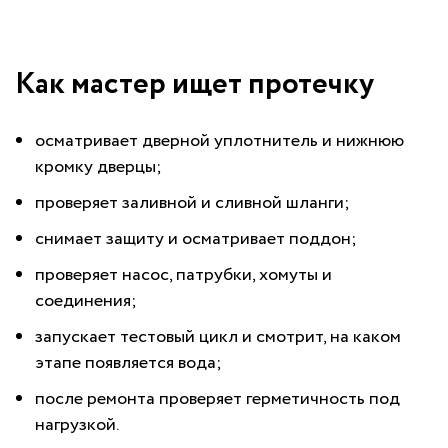
Как мастер ищет протечку
осматривает дверной уплотнитель и нижнюю
кромку дверцы;
проверяет заливной и сливной шланги;
снимает защиту и осматривает поддон;
проверяет насос, патрубки, хомуты и
соединения;
запускает тестовый цикл и смотрит, на каком
этапе появляется вода;
после ремонта проверяет герметичность под
нагрузкой.