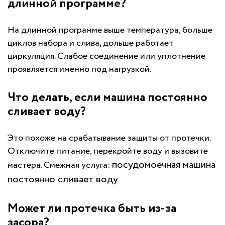
длинной программе?
На длинной программе выше температура, больше
циклов набора и слива, дольше работает
циркуляция. Слабое соединение или уплотнение
проявляется именно под нагрузкой.
Что делать, если машина постоянно
сливает воду?
Это похоже на срабатывание защиты от протечки.
Отключите питание, перекройте воду и вызовите
посудомоечная машина
мастера. Смежная услуга:
постоянно сливает воду
.
Может ли протечка быть из-за
засора?