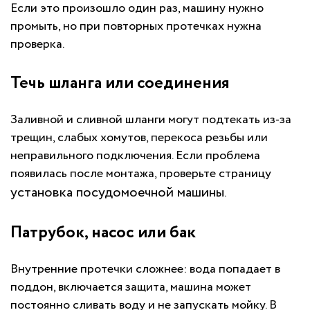
Если это произошло один раз, машину нужно
промыть, но при повторных протечках нужна
проверка.
Течь шланга или соединения
Заливной и сливной шланги могут подтекать из-за
трещин, слабых хомутов, перекоса резьбы или
неправильного подключения. Если проблема
появилась после монтажа, проверьте страницу
установка посудомоечной машины
.
Патрубок, насос или бак
Внутренние протечки сложнее: вода попадает в
поддон, включается защита, машина может
постоянно сливать воду и не запускать мойку. В