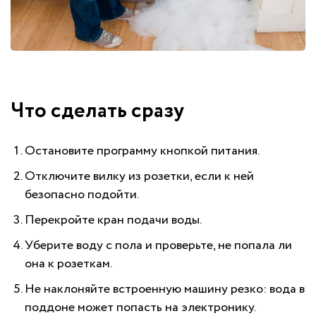
Что сделать сразу
Остановите программу кнопкой питания.
Отключите вилку из розетки, если к ней
безопасно подойти.
Перекройте кран подачи воды.
Уберите воду с пола и проверьте, не попала ли
она к розеткам.
Не наклоняйте встроенную машину резко: вода в
поддоне может попасть на электронику.