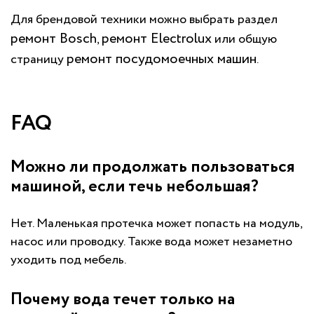
Для брендовой техники можно выбрать раздел
ремонт Bosch
ремонт Electrolux
,
или общую
ремонт посудомоечных машин
страницу
.
FAQ
Можно ли продолжать пользоваться
машиной, если течь небольшая?
Нет. Маленькая протечка может попасть на модуль,
насос или проводку. Также вода может незаметно
уходить под мебель.
Почему вода течет только на