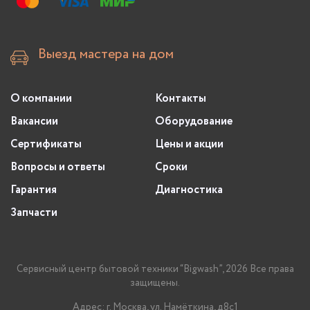
Выезд мастера на дом
О компании
Контакты
Вакансии
Оборудование
Сертификаты
Цены и акции
Вопросы и ответы
Сроки
Гарантия
Диагностика
Запчасти
Сервисный центр бытовой техники “Bigwash”, 2026 Все права
защищены.
Адрес: г. Москва, ул. Намёткина, д8с1