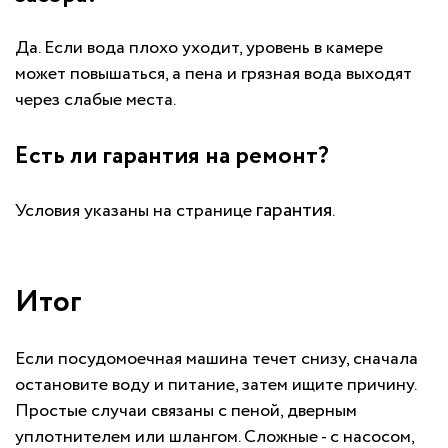
Да. Если вода плохо уходит, уровень в камере
может повышаться, а пена и грязная вода выходят
через слабые места.
Есть ли гарантия на ремонт?
гарантия
Условия указаны на странице
.
Итог
Если посудомоечная машина течет снизу, сначала
остановите воду и питание, затем ищите причину.
Простые случаи связаны с пеной, дверным
уплотнителем или шлангом. Сложные - с насосом,