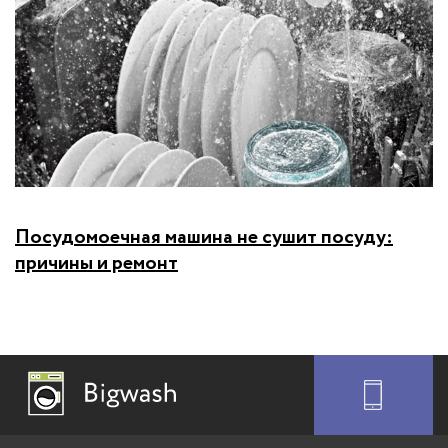
Посудомоечная машина не сушит посуду:
причины и ремонт