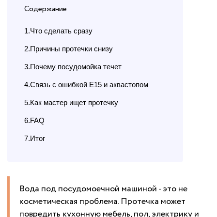
Содержание
1.Что сделать сразу
2.Причины протечки снизу
3.Почему посудомойка течет
4.Связь с ошибкой E15 и аквастопом
5.Как мастер ищет протечку
6.FAQ
7.Итог
Вода под посудомоечной машиной - это не
косметическая проблема. Протечка может
повредить кухонную мебель, пол, электрику и