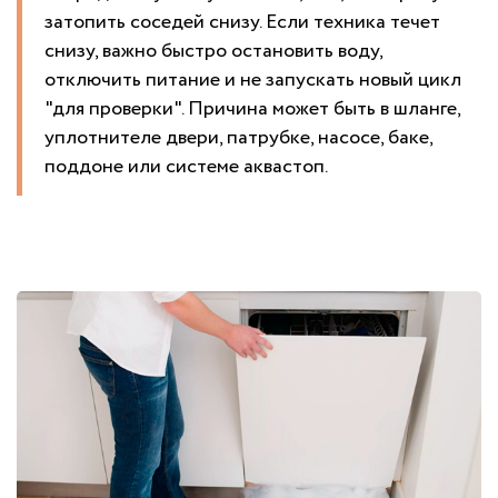
затопить соседей снизу. Если техника течет
снизу, важно быстро остановить воду,
отключить питание и не запускать новый цикл
"для проверки". Причина может быть в шланге,
уплотнителе двери, патрубке, насосе, баке,
поддоне или системе аквастоп.