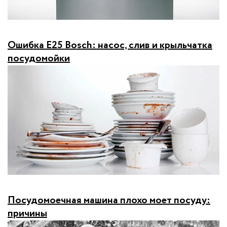
Ошибка E25 Bosch: насос, слив и крыльчатка
посудомойки
Посудомоечная машина плохо моет посуду:
причины