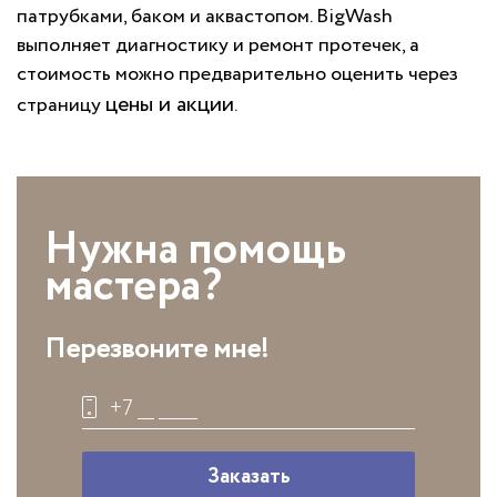
патрубками, баком и аквастопом. BigWash
выполняет диагностику и ремонт протечек, а
стоимость можно предварительно оценить через
цены и акции
страницу
.
Нужна помощь
мастера?
Перезвоните мне!
Заказать